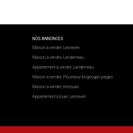
ous :
NOS ANNONCES
Maison à vendre, Lesneven
Maison à vendre, Landerneau
Appartement à vendre, Landerneau
Maison à vendre, Plouneour brignogan plages
Maison à vendre, Kerlouan
Appartement à louer, Lesneven